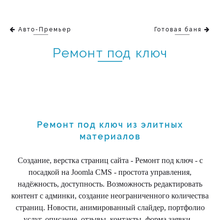
Авто-Премьер
Готовая баня
Ремонт под ключ
Ремонт под ключ из элитных
материалов
Создание, верстка страниц сайта - Ремонт под ключ - с
посадкой на Joomla CMS - простота управления,
надёжность, доступность. Возможность редактировать
контент с админки, создание неограниченного количества
страниц. Новости, анимированный слайдер, портфолио
услуг, описание, отзывы, контакты, форма заявки...